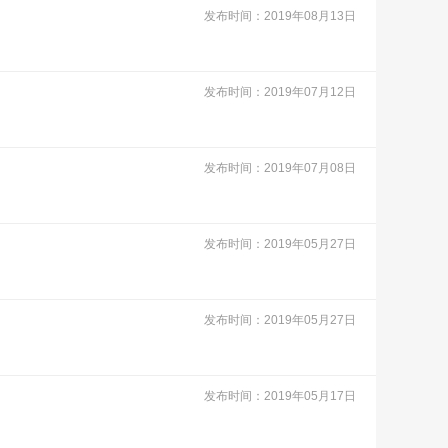
发布时间：2019年08月13日
发布时间：2019年07月12日
发布时间：2019年07月08日
发布时间：2019年05月27日
发布时间：2019年05月27日
发布时间：2019年05月17日