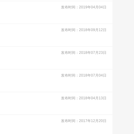
发布时间：2019年04月04日
发布时间：2018年09月12日
发布时间：2018年07月23日
发布时间：2018年07月04日
发布时间：2018年04月13日
发布时间：2017年12月20日