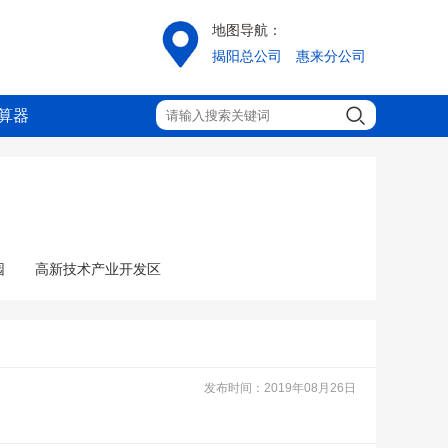
地图导航：
揭阳总公司
惠来分公司
算器
园
高新技术产业开发区
发布时间：2019年08月26日