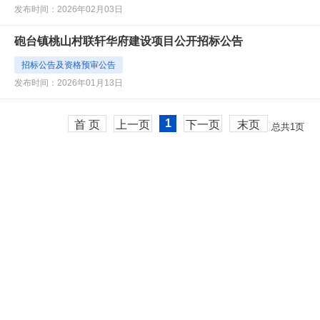
发布时间：2026年02月03日
砲台镇桃山村联轩华府建设项目公开招标公告
招标公告及资格预审公告
发布时间：2026年01月13日
1
首 页
上一页
下一页
末页
总共
1
页