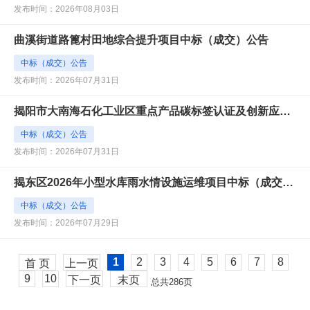
发布时间：2026年08月03日
曲溪街道路篦村田地综合提升项目中标（成交）公告
中标（成交）公告
发布时间：2026年07月31日
揭阳市大南海石化工业区重点产品碳标签认证及创新应用项目中标（成交）公告
中标（成交）公告
发布时间：2026年07月31日
揭东区2026年小型水库雨水情设施运维项目中标（成交）公告
中标（成交）公告
发布时间：2026年07月29日
1
2
3
4
5
6
7
8
首 页
上一页
9
10
下一页
末页
总共
286
页