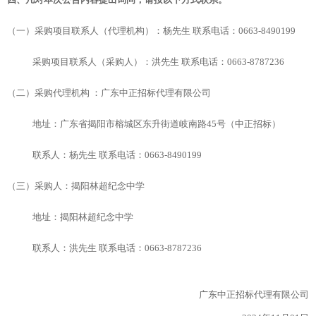
（一）采购项目联系人（代理机构）：杨先生
联系电话：0663-8490199
采购项目联系人（采购人）：
洪先生
联系电话：
0663-8787236
（二）采购代理机构
：广东中正招标代理有限公司
地址：广东省揭阳市榕城区东升街道岐南路
45号（中正招标）
联系人：杨先生
联系电话：0663-8490199
（三）采购人：
揭阳林超纪念中学
地址：
揭阳林超纪念中学
联系人：
洪先生
联系电话：
0663-8787236
广东中正招标代理有限公司