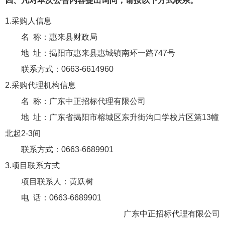
四、凡对本次公告内容提出询问，请按以下方式联系。
1.采购人信息
名 称：
惠来县财政局
地 址：
揭阳市惠来县惠城镇南环一路747号
联系方式：
0663-6614960
2.采购代理机构信息
名 称：
广东中正招标代理有限公司
地 址：
广东省揭阳市榕城区东升街沟口学校片区第13幢
北起2-3间
联系方式：
0663-6689901
3.项目联系方式
项目联系人：
黄跃树
电 话：
0663-6689901
广东中正招标代理有限公司