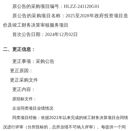
原公告的采购项目编号：HLZZ-241120G01
原公告的采购项目名称：2025至2028年政府投资项目造
价及竣工财务决算审核服务项目
首次公告日期：2024年12月02日
二、更正信息：
更正事项：采购公告
更正原因：
更正采购文件
更正内容：
原招标文件：
企业同类项目业绩情况
同类项目经验：依据
2021年以来完成的竣工财务决算项目合同情
况进行评审（分所投标的，总所业绩不可纳入评审）。每提供一个同