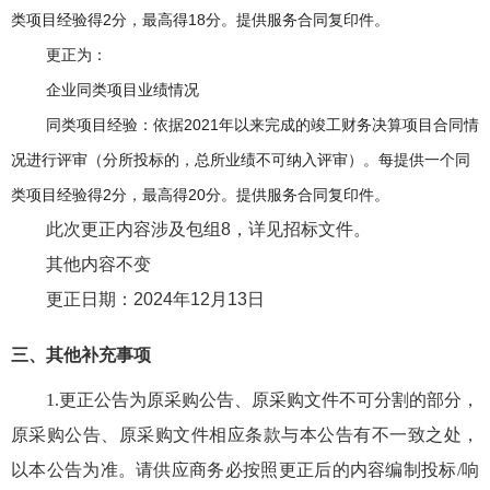
类项目经验得2分，最高得
18
分。提供服务合同复印件。
更正为：
企业同类项目业绩情况
同类项目经验：依据
2021年以来完成的竣工财务决算项目合同情
况进行评审（分所投标的，总所业绩不可纳入评审）。每提供一个同
类项目经验得2分，最高得20分。提供服务合同复印件。
此次更正内容涉及包组8，详见招标文件。
其他内容不变
更正日期：
2024年12月13日
三、其他补充事项
1.更正公告为原采购公告、原采购文件不可分割的部分，
原采购公告、原采购文件相应条款与本公告有不一致之处，
以本公告为准。请供应商务必按照更正后的内容编制投标/响