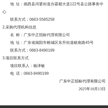
地 址：
揭西县河婆街道办霖都大道122号县公路事务中
心
联系方式：
0663-5585258
2.采购代理机构信息
名 称：
广东中正招标代理有限公司
地 址：
广东省揭阳市榕城区东升街道岐南路45号
联系方式：
0663-8490199
3.项目联系方式
项目联系人：
杨泽敏
电 话：
0663-8490199
广东中正招标代理有限公司
2025年10月13日