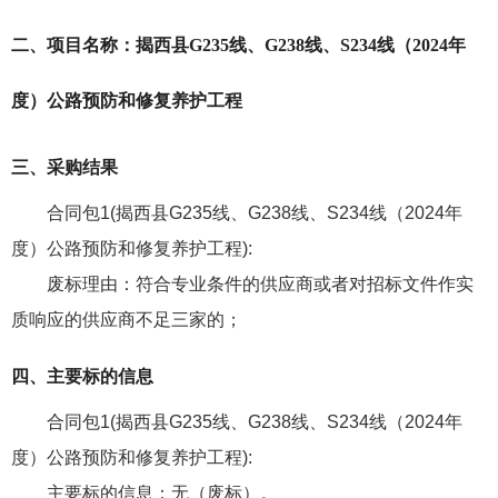
二、项目名称：揭西县G235线、G238线、S234线（2024年
度）公路预防和修复养护工程
三、采购结果
合同包1(揭西县G235线、G238线、S234线（2024年
度）公路预防和修复养护工程):
废标理由：
符合专业条件的供应商或者对招标文件作实
质响应的供应商不足三家的；
四、主要标的信息
合同包1(揭西县G235线、G238线、S234线（2024年
度）公路预防和修复养护工程):
主要标的信息：
无（废标）
。