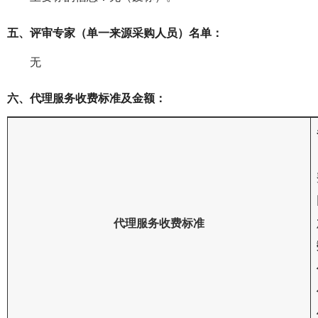
五、评审专家（单一来源采购人员）名单：
无
六、代理服务收费标准及金额：
代理服务收费标准