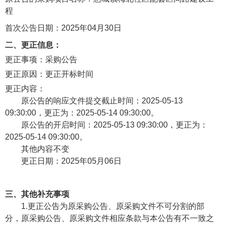
程
首次公告日期：2025年04月30日
二、更正信息：
更正事项：采购公告
更正原因：
更正开标时间
更正内容：
原公告的响应文件提交截止时间：2025-05-13
09:30:00，更正为：2025-05-14 09:30:00。
原公告的开启时间：2025-05-13 09:30:00，更正为：
2025-05-14 09:30:00。
其他内容不变
更正日期：
2025年05月06日
三、其他补充事项
1.更正公告为原采购公告、原采购文件不可分割的部
分，原采购公告、原采购文件相应条款与本公告有不一致之