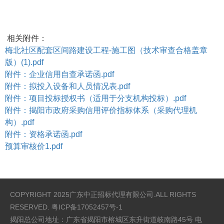
相关附件：
梅北社区配套区间路建设工程-施工图（技术审查合格盖章
版）(1).pdf
附件：企业信用自查承诺函.pdf
附件：拟投入设备和人员情况表.pdf
附件：项目投标授权书（适用于分支机构投标）.pdf
附件：揭阳市政府采购信用评价指标体系（采购代理机
构）.pdf
附件：资格承诺函.pdf
预算审核价1.pdf
COPYRIGHT 2025广东中正招标代理有限公司.ALL RIGHTS
RESERVED.
粤ICP备17052457号-1
揭阳总公司地址：广东省揭阳市榕城区东升街道岐南路45号 电