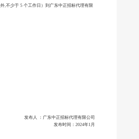
除外
,不少于 5 个工作日）到广东中正招标代理有限
发布人
：广东中正招标代理有限公司
发布时间：
2024
年
1
月