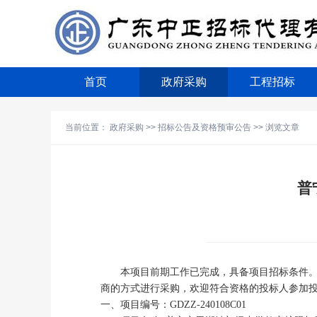
首页
政府采购
工程招标
当前位置：
政府采购
>>
招标公告及资格预审公告
>> 浏览文章
普
本项目前期工作已完成，具备项目招标条件
商的方式进行采购，欢迎符合资格的投标人参加
一、项目编号：
GDZZ-240108C01